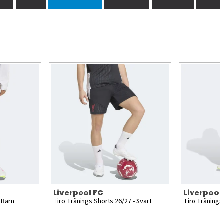
Liverpool FC
Liverpoo
 Barn
Tiro Tränings Shorts 26/27 - Svart
Tiro Träning