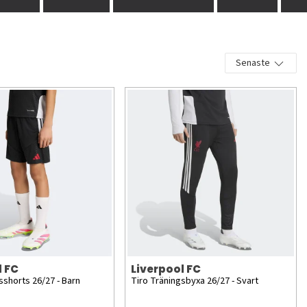
Senaste
l FC
Liverpool FC
sshorts 26/27 - Barn
Tiro Träningsbyxa 26/27 - Svart