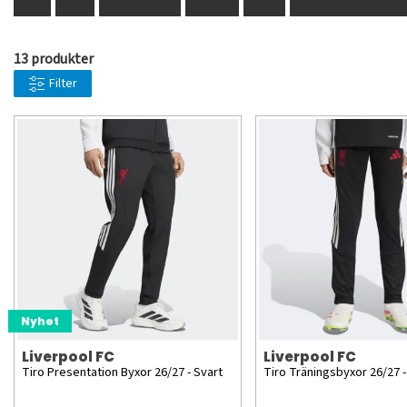
13 produkter
Filter
Nyhet
Liverpool FC
Liverpool FC
Tiro Presentation Byxor 26/27 - Svart
Tiro Träningsbyxor 26/27 -