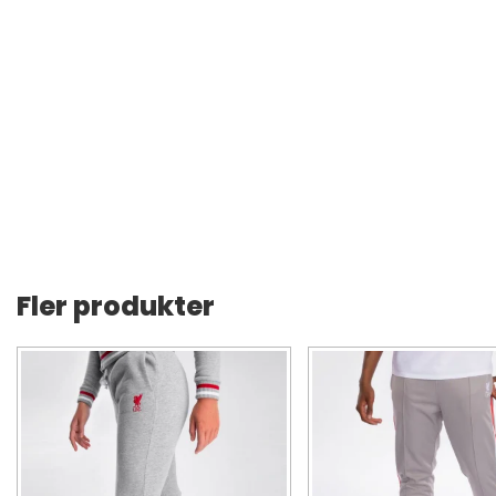
Fler produkter