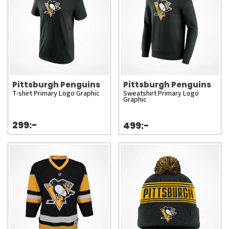
Pittsburgh Penguins
Pittsburgh Penguins
T-shirt Primary Logo Graphic
Sweatshirt Primary Logo
Graphic
299:-
499:-