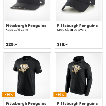
Pittsburgh Penguins
Pittsburgh Penguins
Keps Cold Zone
Keps Clean Up Svart
329:-
319:-
-30%
-30%
Pittsburgh Penguins
Pittsburgh Penguins