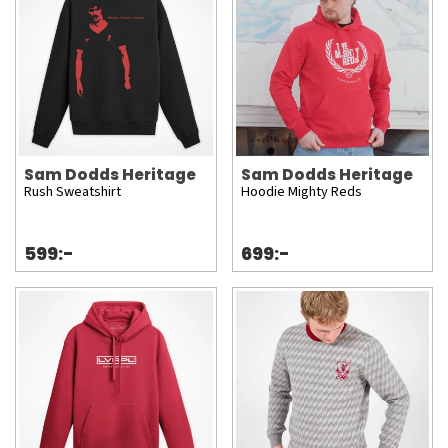
Sam Dodds Heritage
Sam Dodds Heritage
Rush Sweatshirt
Hoodie Mighty Reds
599:-
699:-