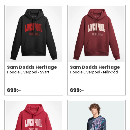
Sam Dodds Heritage
Sam Dodds Heritage
Hoodie Liverpool - Svart
Hoodie Liverpool - Mörkröd
699:-
699:-