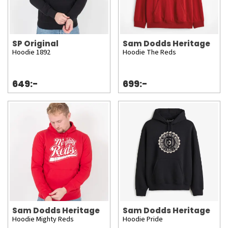
SP Original
Sam Dodds Heritage
Hoodie 1892
Hoodie The Reds
649:-
699:-
Sam Dodds Heritage
Sam Dodds Heritage
Hoodie Mighty Reds
Hoodie Pride