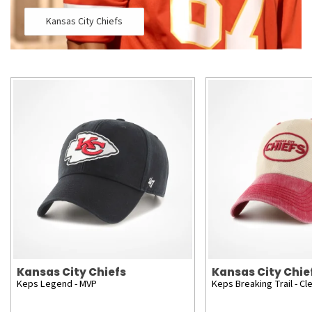
Kansas City Chiefs
Kansas City Chiefs
Kansas City Chie
Keps Legend - MVP
Keps Breaking Trail - Cl