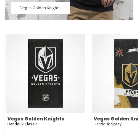
Vegas Golden Knights
Vegas Golden Knights
Vegas Golden Kn
Handduk Classic
Handduk Spray