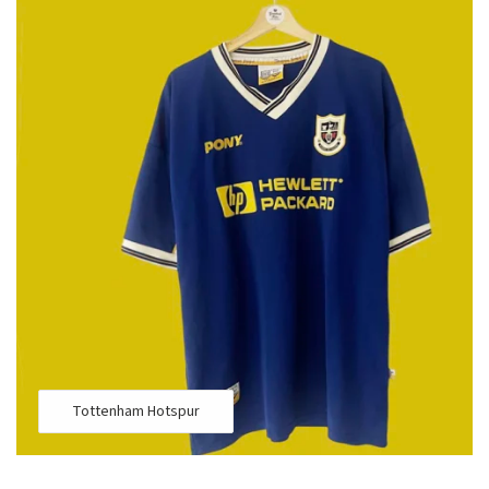
Tottenham Hotspur