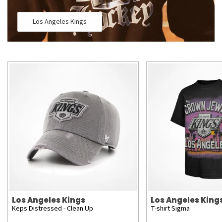
Los Angeles Kings
Los Angeles Kings
Los Angeles King
Keps Distressed - Clean Up
T-shirt Sigma