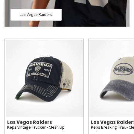
Las Vegas Raiders
Las Vegas Raiders
Las Vegas Raider
Keps Vintage Trucker - Clean Up
Keps Breaking Trail - Cl