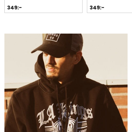
349:-
349:-