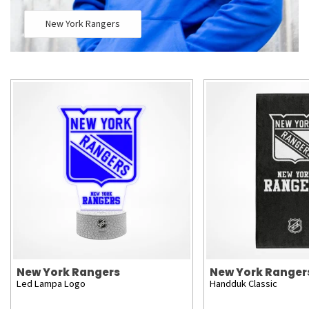
New York Rangers
New York Rangers
New York Ranger
Led Lampa Logo
Handduk Classic