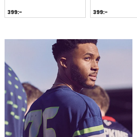
399:-
399:-