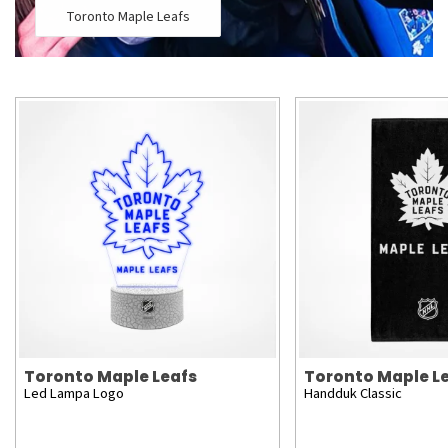
Toronto Maple Leafs
Toronto Maple Leafs
Toronto Maple L
Led Lampa Logo
Handduk Classic