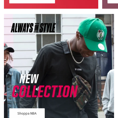
Shoppa NBA