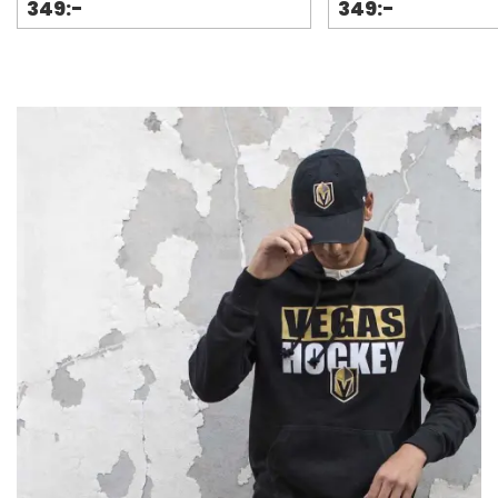
349:-
349:-