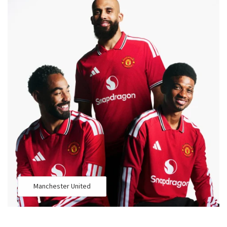
Manchester United