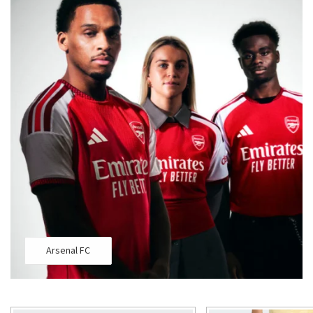
Arsenal FC