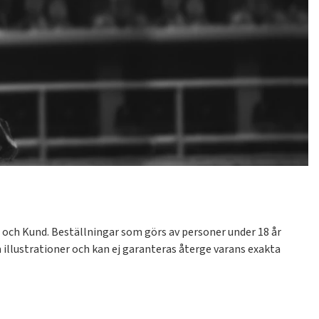
 och Kund. Beställningar som görs av personer under 18 år
illustrationer och kan ej garanteras återge varans exakta