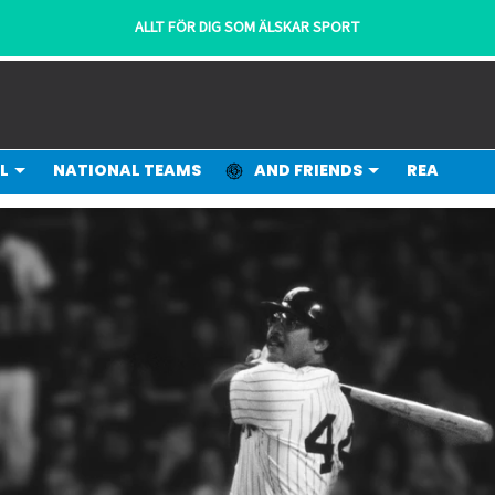
L
NATIONAL TEAMS
AND FRIENDS
REA