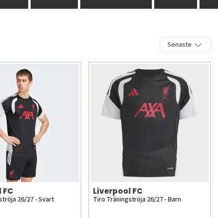
Senaste
l FC
Liverpool FC
ströja 26/27 - Svart
Tiro Träningströja 26/27 - Barn