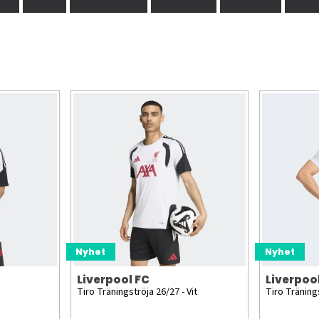
Nyhet
Nyhet
Liverpool FC
Liverpoo
Tiro Träningströja 26/27 - Vit
Tiro Träning