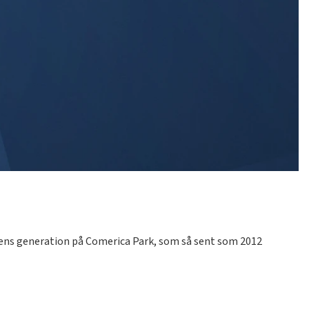
dagens generation på Comerica Park, som så sent som 2012