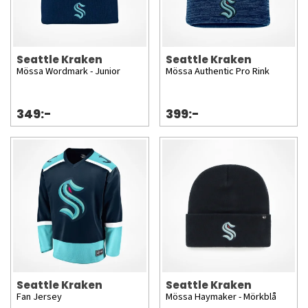
Seattle Kraken
Seattle Kraken
Mössa Wordmark - Junior
Mössa Authentic Pro Rink
349:-
399:-
Seattle Kraken
Seattle Kraken
Fan Jersey
Mössa Haymaker - Mörkblå