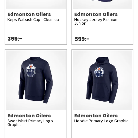
Edmonton Oilers
Edmonton Oilers
Keps Wabash Cap - Clean up
Hockey Jersey Fashion -
Junior
399:-
599:-
Edmonton Oilers
Edmonton Oilers
Sweatshirt Primary Logo
Hoodie Primary Logo Graphic
Graphic