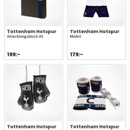
Tottenham Hotspur
Tottenham Hotspur
Anteckningsblock A5
Minikit
199:-
179:-
Tottenham Hotspur
Tottenham Hotspur