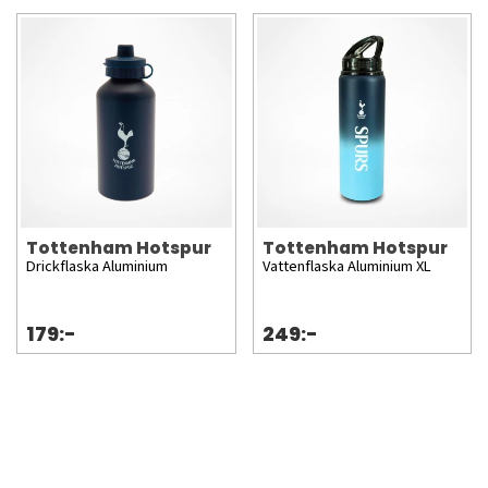
Tottenham Hotspur
Tottenham Hotspur
Drickflaska Aluminium
Vattenflaska Aluminium XL
179:-
249:-