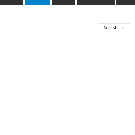
Senaste