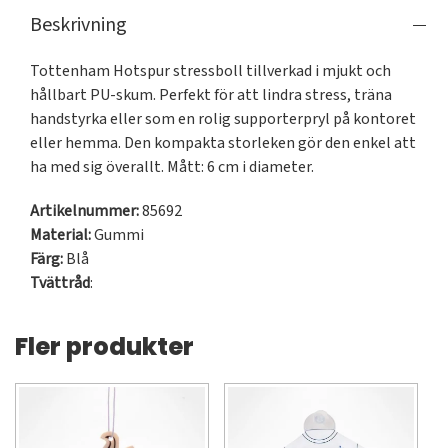
Beskrivning
Tottenham Hotspur stressboll tillverkad i mjukt och 
hållbart PU-skum. Perfekt för att lindra stress, träna 
handstyrka eller som en rolig supporterpryl på kontoret 
eller hemma. Den kompakta storleken gör den enkel att 
ha med sig överallt. Mått: 6 cm i diameter.
Artikelnummer:
85692
Material:
Gummi
Färg:
Blå
Tvättråd
:
Fler produkter