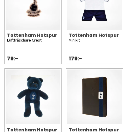
Tottenham Hotspur
Tottenham Hotspur
Luftfräschare Crest
Minikit
79:-
179:-
Tottenham Hotspur
Tottenham Hotspur