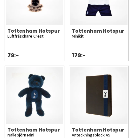
Tottenham Hotspur
Tottenham Hotspur
Luftfräschare Crest
Minikit
79:-
179:-
Tottenham Hotspur
Tottenham Hotspur
Nallebjörn Mini
Anteckningsblock A5