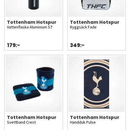
Tottenham Hotspur
Tottenham Hotspur
Vattenflaska Aluminium ST
Ryggsäck Fade
179:-
349:-
Tottenham Hotspur
Tottenham Hotspur
Svettband Crest
Handduk Pulse