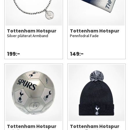
Tottenham Hotspur
Tottenham Hotspur
Silver pläterat Armband
Pennfodral Fade
199:-
149:-
Tottenham Hotspur
Tottenham Hotspur