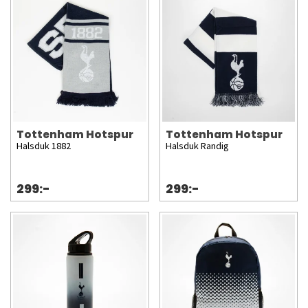
Tottenham Hotspur
Tottenham Hotspur
Halsduk 1882
Halsduk Randig
299:-
299:-