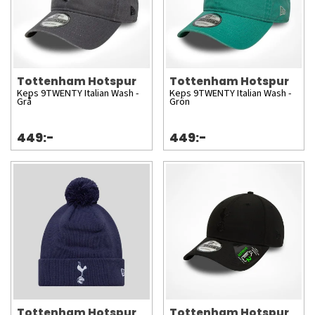
Tottenham Hotspur
Tottenham Hotspur
Keps 9TWENTY Italian Wash -
Keps 9TWENTY Italian Wash -
Grå
Grön
449:-
449:-
Tottenham Hotspur
Tottenham Hotspur