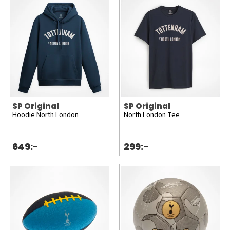
SP Original
SP Original
Hoodie North London
North London Tee
649:-
299:-