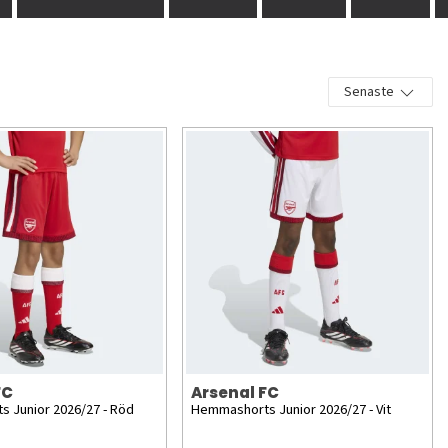
Senaste
FC
Arsenal FC
 Junior 2026/27 - Röd
Hemmashorts Junior 2026/27 - Vit