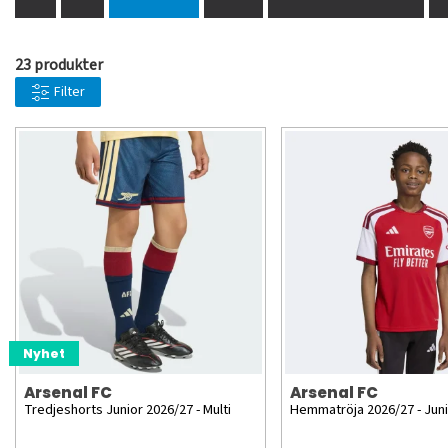
23 produkter
Filter
Nyhet
Arsenal FC
Arsenal FC
Tredjeshorts Junior 2026/27 - Multi
Hemmatröja 2026/27 - Jun