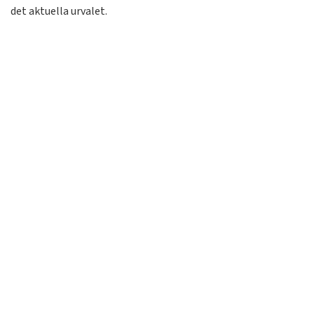
det aktuella urvalet.