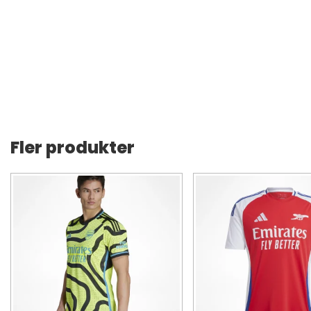
Fler produkter