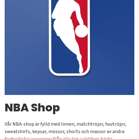
NBA Shop
Vår NBA-shop är fylld med linnen, matchtröjor, huvtröjor,
sweatshirts, kepsar, mössor, shorts och massor av andra