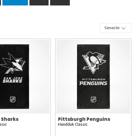
Senaste
 Sharks
Pittsburgh Penguins
ssic
Handduk Classic