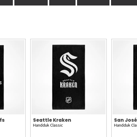
fs
Seattle Kraken
San José
Handduk Classic
Handduk Cla