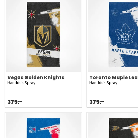
Vegas Golden Knights
Toronto Maple Lea
Handduk Spray
Handduk Spray
379:-
379:-