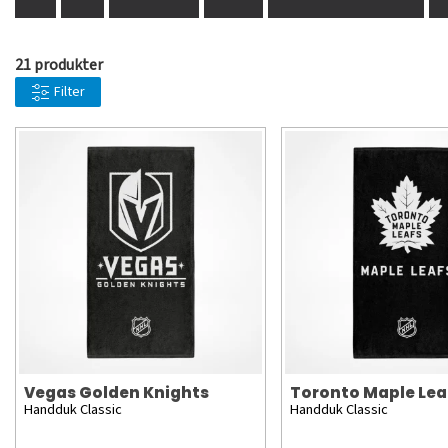
21 produkter
Filter
Vegas Golden Knights
Toronto Maple Lea
Handduk Classic
Handduk Classic