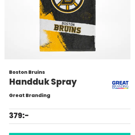
Boston Bruins
Handduk Spray
Great Branding
379:-