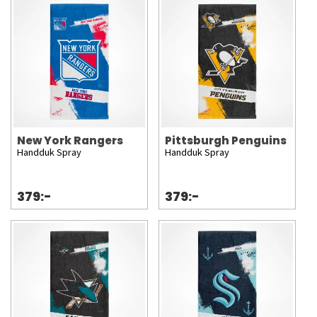
New York Rangers
Pittsburgh Penguins
Handduk Spray
Handduk Spray
379:-
379:-