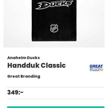
Anaheim Ducks
Handduk Classic
Great Branding
349:-