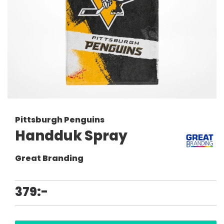
Pittsburgh Penguins
Handduk Spray
Great Branding
379:-