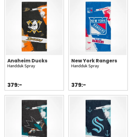
Anaheim Ducks
New York Rangers
Handduk Spray
Handduk Spray
379:-
379:-