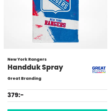
New York Rangers
Handduk Spray
Great Branding
379:-