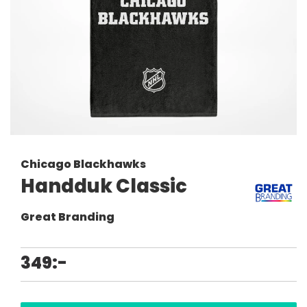
Chicago Blackhawks
Handduk Classic
Great Branding
349:-