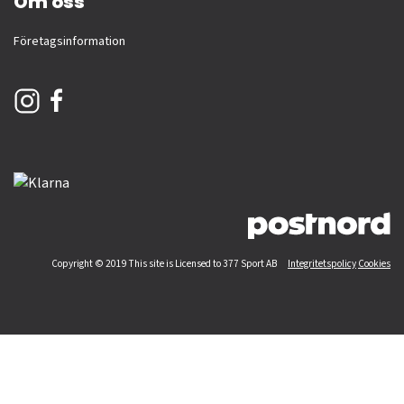
Om oss
Företagsinformation
Copyright © 2019 This site is Licensed to 377 Sport AB
Integritetspolicy
Cookies