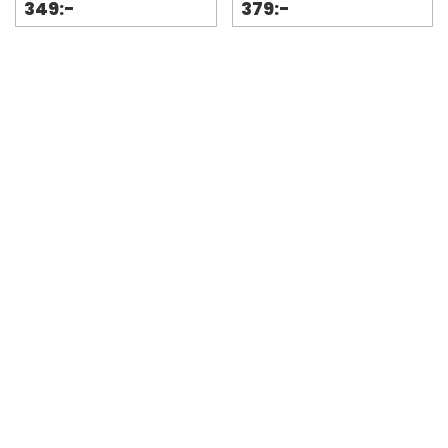
349:-
379:-