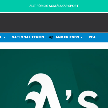
ALLT FÖR DIG SOM ÄLSKAR SPORT
L
NATIONAL TEAMS
AND FRIENDS
REA