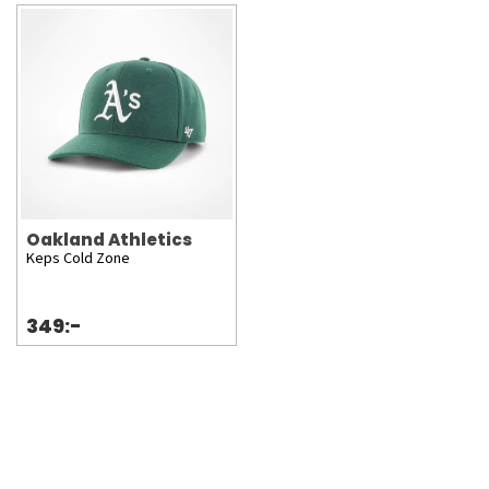
Oakland Athletics
Keps Cold Zone
349:-