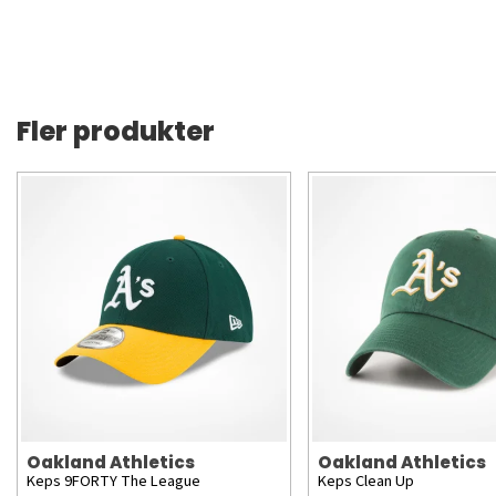
Fler produkter
Oakland Athletics
Oakland Athletics
Keps 9FORTY The League
Keps Clean Up