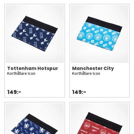
Tottenham Hotspur
Manchester City
Korthållare Icon
Korthållare Icon
149:-
149:-