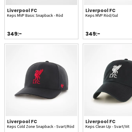
Liverpool FC
Liverpool FC
Keps MVP Basic Snapback - Röd
Keps MVP Röd/Gul
349:-
349:-
Liverpool FC
Liverpool FC
Keps Cold Zone Snapback - Svart/Röd
Keps Clean Up - Svart/Vit