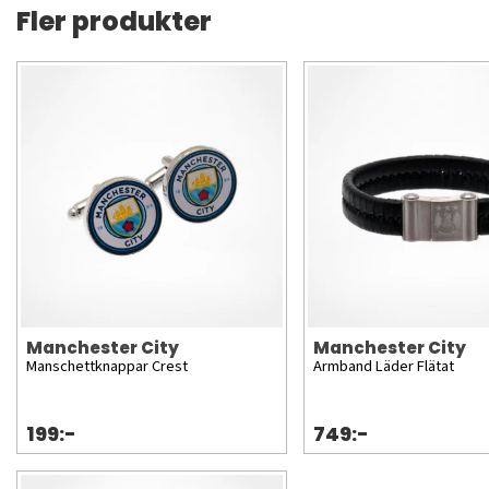
Fler produkter
Manchester City
Manchester City
Manschettknappar Crest
Armband Läder Flätat
199:-
749:-