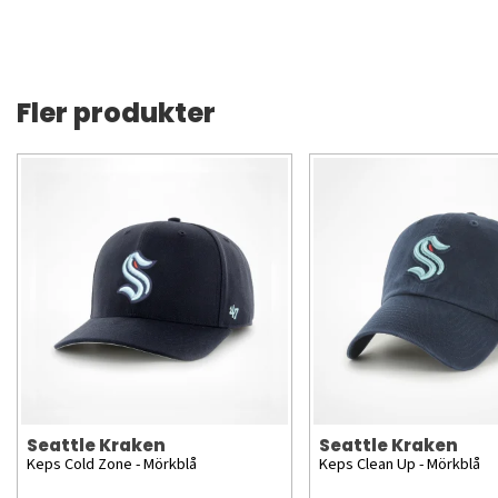
Fler produkter
Seattle Kraken
Seattle Kraken
Keps Cold Zone - Mörkblå
Keps Clean Up - Mörkblå