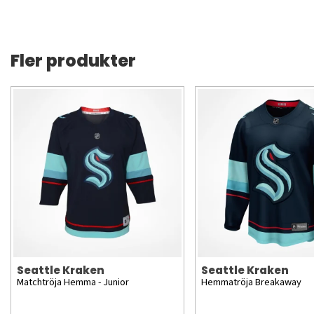
Fler produkter
Seattle Kraken
Seattle Kraken
Matchtröja Hemma - Junior
Hemmatröja Breakaway