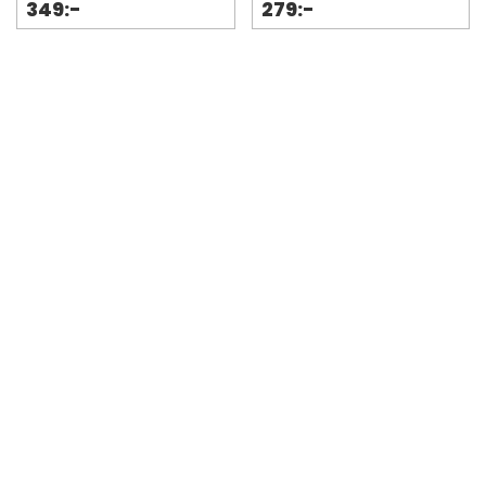
349:-
279:-