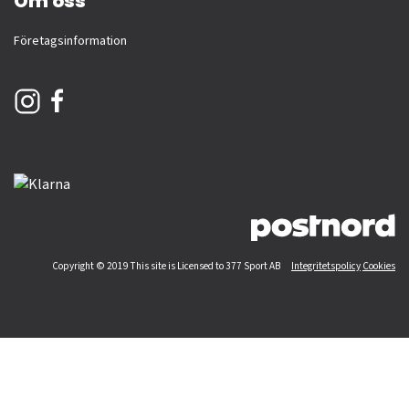
Om oss
Företagsinformation
Copyright © 2019 This site is Licensed to 377 Sport AB
Integritetspolicy
Cookies