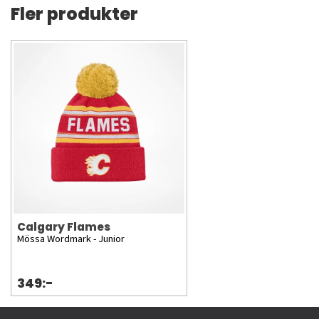
Fler produkter
Calgary Flames
Mössa Wordmark - Junior
349:-