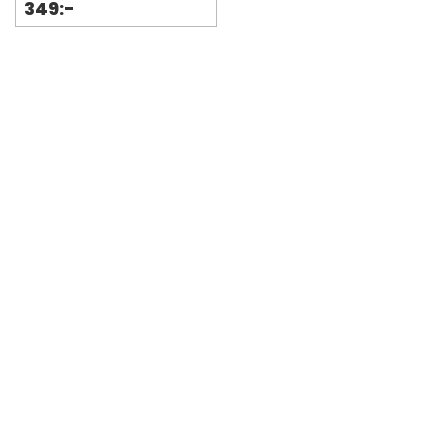
349:-