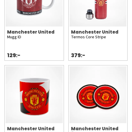
Manchester United
Manchester United
Mugg ID
Termos Core Stripe
129:-
379:-
Manchester United
Manchester United