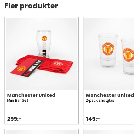
Fler produkter
Manchester United
Manchester United
Mini Bar Set
2-pack shotglas
299:-
149:-