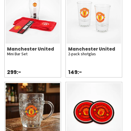
Manchester United
Manchester United
Mini Bar Set
2-pack shotglas
299:-
149:-