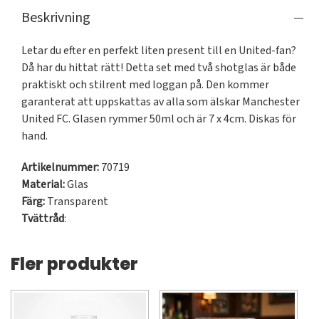
Beskrivning
Letar du efter en perfekt liten present till en United-fan? 
Då har du hittat rätt! Detta set med två shotglas är både 
praktiskt och stilrent med loggan på. Den kommer 
garanterat att uppskattas av alla som älskar Manchester 
United FC. Glasen rymmer 50ml och är 7 x 4cm. Diskas för 
hand.
Artikelnummer:
70719
Material:
Glas
Färg:
Transparent
Tvättråd
:
Fler produkter