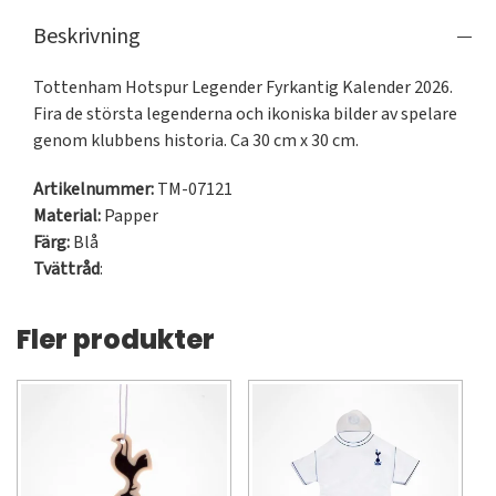
Beskrivning
Tottenham Hotspur Legender Fyrkantig Kalender 2026. 
Fira de största legenderna och ikoniska bilder av spelare 
genom klubbens historia. Ca 30 cm x 30 cm.
Artikelnummer:
TM-07121
Material:
Papper
Färg:
Blå
Tvättråd
:
Fler produkter