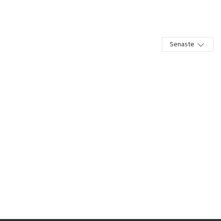
Senaste