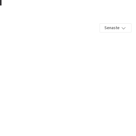
Senaste