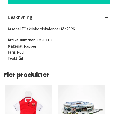
Beskrivning
Arsenal FC skrivbordskalender för 2026
Artikelnummer:
TM-07138
Material:
Papper
Färg:
Röd
Tvättråd
:
Fler produkter