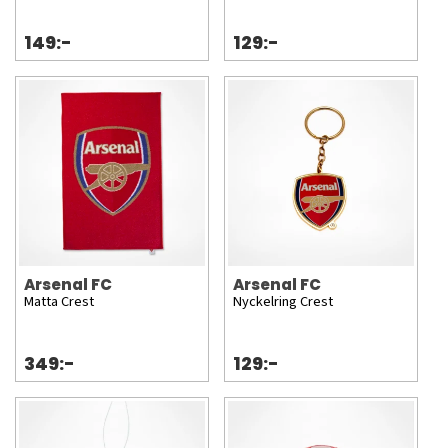
149:-
129:-
Arsenal FC
Arsenal FC
Matta Crest
Nyckelring Crest
349:-
129:-