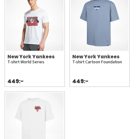
New York Yankees
New York Yankees
T-shirt World Series
T-shirt Cartoon Foundation
449:-
449:-