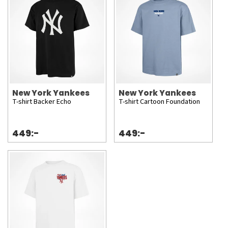
New York Yankees
New York Yankees
T-shirt Backer Echo
T-shirt Cartoon Foundation
449:-
449:-